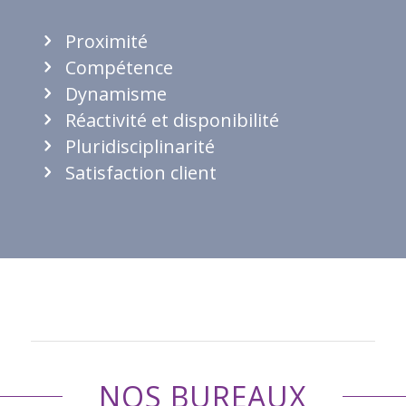
Proximité
Compétence
Dynamisme
Réactivité et disponibilité
Pluridisciplinarité
Satisfaction client
NOS BUREAUX