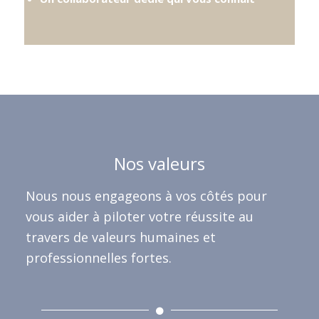
Nos valeurs
Nous nous engageons à vos côtés pour
vous aider à piloter votre réussite au
travers de valeurs humaines et
professionnelles fortes.