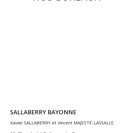
SALLABERRY BAYONNE
Xavier SALLABERRY et Vincent MAJESTE-LASSALLE