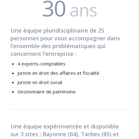
30
ans
Une équipe pluridisciplinaire de 25
personnes pour vous accompagner dans
l’ensemble des problématiques qui
concernent l’entreprise :
4 experts-comptables
Juriste en droit des affaires et fiscalité
Juriste en droit social
Gestionnaire de patrimoine
Une équipe expérimentée et disponible
sur 3 sites : Bayonne (64), Tarbes (65) et