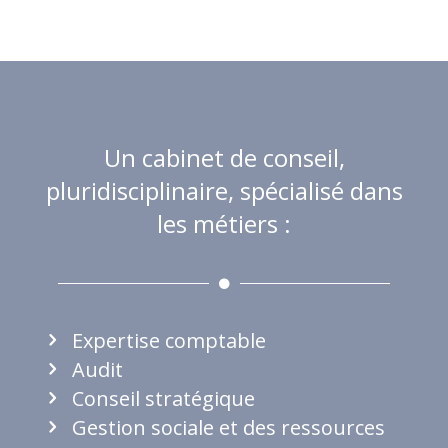
Un cabinet de conseil,
pluridisciplinaire, spécialisé dans
les métiers :
Expertise comptable
Audit
Conseil stratégique
Gestion sociale et des ressources