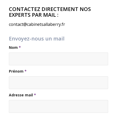
CONTACTEZ DIRECTEMENT NOS
EXPERTS PAR MAIL :
contact@cabinetsallaberry.fr
Envoyez-nous un mail
Nom
*
Prénom
*
Adresse mail
*