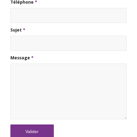
Téléphone
*
Sujet
*
Message
*