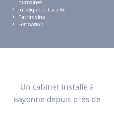
humaines
Juridique et fiscalité
Patrimoine
Formation
Un cabinet installé à
Bayonne depuis près de