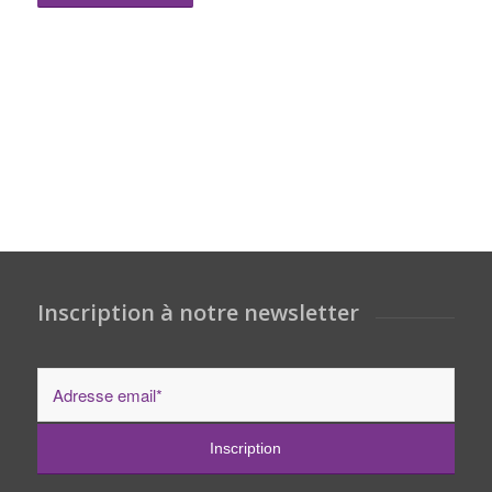
Inscription à notre newsletter