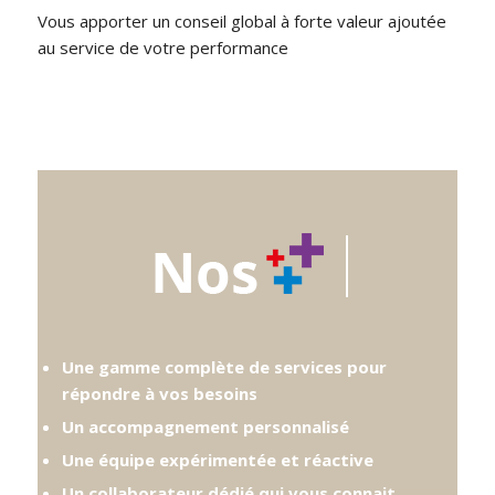
Vous apporter un conseil global à forte valeur ajoutée
au service de votre performance
Une gamme complète de services pour
répondre à vos besoins
Un accompagnement personnalisé
Une équipe expérimentée et réactive
Un collaborateur dédié qui vous connait