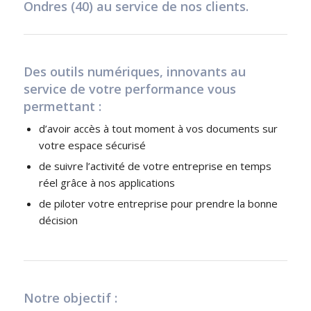
Ondres (40) au service de nos clients.
Des outils numériques, innovants au
service de votre performance vous
permettant :
d’avoir accès à tout moment à vos documents sur
votre espace sécurisé
de suivre l’activité de votre entreprise en temps
réel grâce à nos applications
de piloter votre entreprise pour prendre la bonne
décision
Notre objectif :