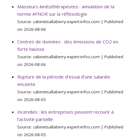
Masseurs-kinésithérapeutes : annulation de la
norme AFNOR sur la réflexologie
Source: cabinetsallaberry.expert-infos.com
Published
on 2026-08-06
Centres de données : des émissions de CO2 en
forte hausse
Source: cabinetsallaberry.expert-infos.com
Published
on 2026-08-06
Rupture de la période d’essai d’une salariée
enceinte
Source: cabinetsallaberry.expert-infos.com
Published
on 2026-08-05
Incendies : les entreprises peuvent recourir à
l’activité partielle
Source: cabinetsallaberry.expert-infos.com
Published
on 2026-08-05