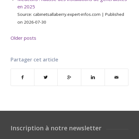
en 2025
Source: cabinetsallaberry.expert-infos.com
Published
on 2026-07-30
Older posts
Partager cet article
Inscription à notre newsletter