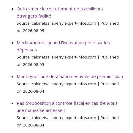
Outre-mer : le recrutement de travailleurs
étrangers facilité
Source: cabinetsallaberry.expert-infos.com
Published
on 2026-08-05
Médicaments : quand l’innovation pèse sur les
dépenses
Source: cabinetsallaberry.expert-infos.com
Published
on 2026-08-05
Montagne : une destination estivale de premier plan
Source: cabinetsallaberry.expert-infos.com
Published
on 2026-08-04
Pas d’opposition à contrôle fiscal en cas d’envoi à
une mauvaise adresse !
Source: cabinetsallaberry.expert-infos.com
Published
on 2026-08-04